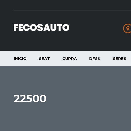
INICIO
SEAT
CUPRA
DFSK
SERES
22500