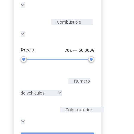
Combustible
Precio
70€ — 60 000€
Numero
de vehiculos
Color exterior