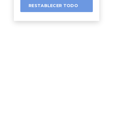
RESTABLECER TODO