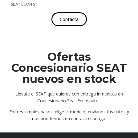
SEAT LEON ST
Contacta
Ofertas
Concesionario SEAT
nuevos en stock
Llévate el SEAT que quieres con entrega inmediata en
Concesionario Seat Fecosauto.
En tres simples pasos: elige el modelo, envíanos tus datos y
nos pondremos en contacto contigo.