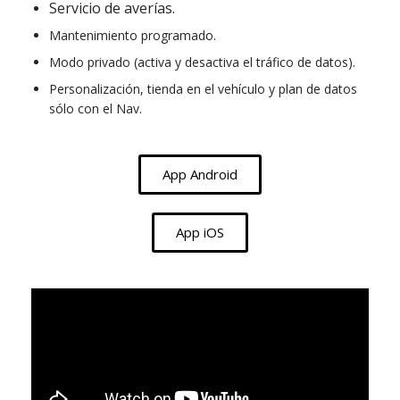
Servicio de averías.
Mantenimiento programado.
Modo privado (activa y desactiva el tráfico de datos).
Personalización, tienda en el vehículo y plan de datos
sólo con el Nav.
App Android
App iOS