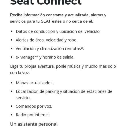
Seat Connect
Recibe información constante y actualizada, alertas y
servicios para tu SEAT estés o no cerca de él.
Datos de conducción y ubicación del vehículo.
Alertas de área, velocidad y robo.
Ventilación y climatización remotas*.
e-Manager* y horario de salida.
Elige tu propia aventura, ponle música y mucho más solo
con la voz.
Mapas actualizados.
Localización de parking y situación de estaciones de
servicio.
Comandos por voz.
Radio por internet.
Un asistente personal.