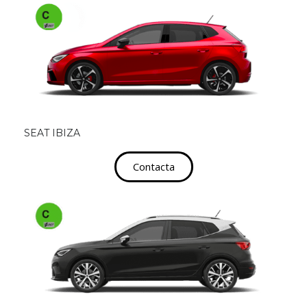
SEAT IBIZA
Contacta