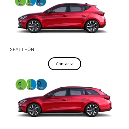
SEAT LEÓN
Contacta