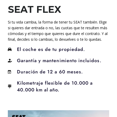
SEAT FLEX
Si tu vida cambia, la forma de tener tu SEAT también. Elige
si quieres dar entrada o no, las cuotas que te resulten más
cómodas y el tiempo que quieres que dure el contrato. Y al
final, decides si lo cambias, lo devuelves o te lo quedas.
El coche es de tu propiedad.
Garantía y mantenimiento incluidos.
Duración de 12 a 60 meses.
Kilometraje flexible de 10.000 a
40.000 km al año.