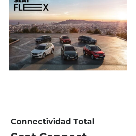
Connectividad Total