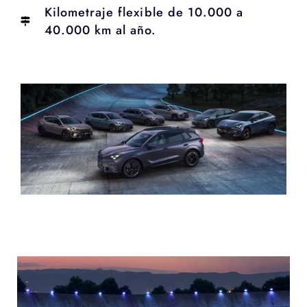
Kilometraje flexible de 10.000 a
40.000 km al año.