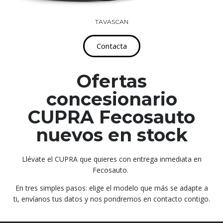
TAVASCAN
Contacta
Ofertas
concesionario
CUPRA Fecosauto
nuevos en stock
Llévate el CUPRA que quieres con entrega inmediata en
Fecosauto.
En tres simples pasos: elige el modelo que más se adapte a
ti, envíanos tus datos y nos pondremos en contacto contigo.