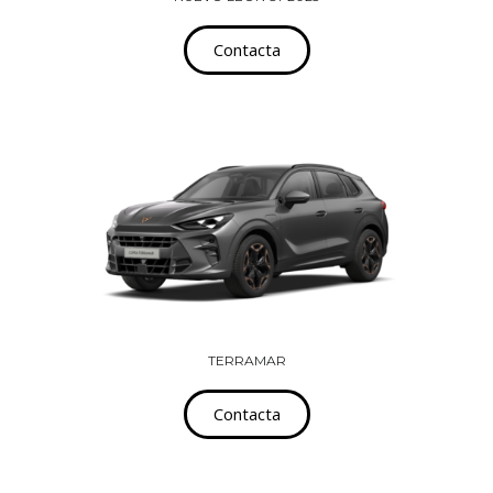
Contacta
TERRAMAR
Contacta