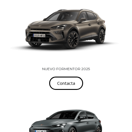
NUEVO FORMENTOR 2025
Contacta