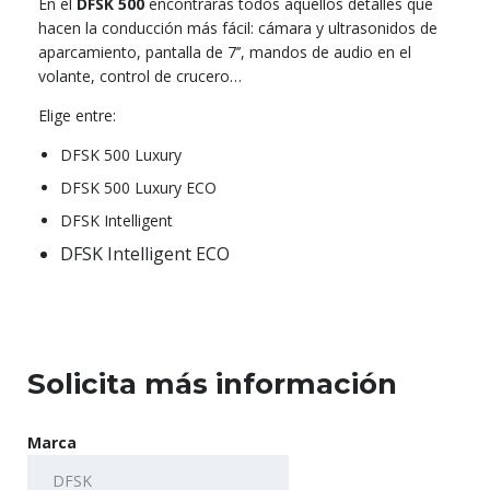
En el
DFSK 500
encontrarás todos aquellos detalles que
hacen la conducción más fácil: cámara y ultrasonidos de
aparcamiento, pantalla de 7’’, mandos de audio en el
volante, control de crucero…
Elige entre:
DFSK 500 Luxury
DFSK 500 Luxury ECO
DFSK Intelligent
DFSK Intelligent ECO
Solicita más información
Marca