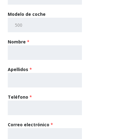
Modelo de coche
Nombre
*
Apellidos
*
Teléfono
*
Correo electrónico
*