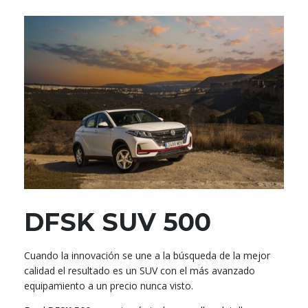
DFSK SUV 500
Cuando la innovación se une a la búsqueda de la mejor
calidad el resultado es un SUV con el más avanzado
equipamiento a un precio nunca visto.