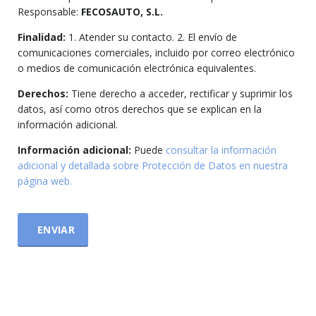
Responsable:
FECOSAUTO, S.L.
Finalidad:
1. Atender su contacto. 2. El envío de
comunicaciones comerciales, incluido por correo electrónico
o medios de comunicación electrónica equivalentes.
Derechos:
Tiene derecho a acceder, rectificar y suprimir los
datos, así como otros derechos que se explican en la
información adicional.
Información adicional:
Puede
consultar la información
adicional y detallada sobre Protección de Datos en nuestra
página web.
ENVIAR