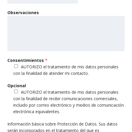
Observaciones
Consentimientos
*
AUTORIZO el tratamiento de mis datos personales
con la finalidad de atender mi contacto.
Opcional
AUTORIZO el tratamiento de mis datos personales
con la finalidad de recibir comunicaciones comerciales,
incluido por correo electrónico y medios de comunicación
electrónica equivalentes.
Información básica sobre Protección de Datos. Sus datos
serán incorporados en el tratamiento del que es