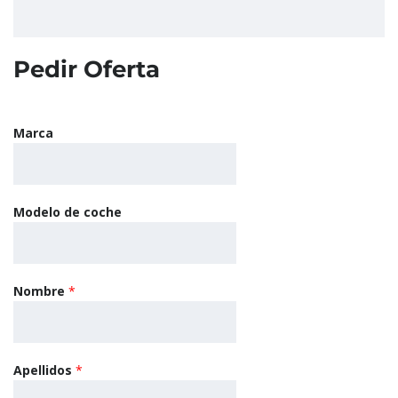
Pedir Oferta
Marca
Modelo de coche
Nombre
*
Apellidos
*