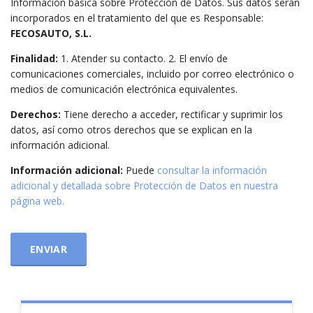
Información básica sobre Protección de Datos. Sus datos serán
incorporados en el tratamiento del que es Responsable:
FECOSAUTO, S.L.
Finalidad:
1. Atender su contacto. 2. El envío de
comunicaciones comerciales, incluido por correo electrónico o
medios de comunicación electrónica equivalentes.
Derechos:
Tiene derecho a acceder, rectificar y suprimir los
datos, así como otros derechos que se explican en la
información adicional.
Información adicional:
Puede
consultar la información
adicional y detallada sobre Protección de Datos en nuestra
página web.
ENVIAR