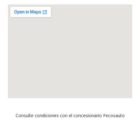
Consulte condiciones con el concesionario Fecosauto