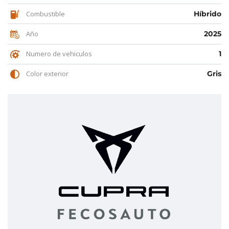
Combustible
Híbrido
Año
2025
Numero de vehiculos
1
Color exterior
Gris