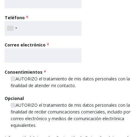
Teléfono
*
Correo electrónico
*
Consentimientos
*
AUTORIZO el tratamiento de mis datos personales con la
finalidad de atender mi contacto.
Opcional
AUTORIZO el tratamiento de mis datos personales con la
finalidad de recibir comunicaciones comerciales, incluido por
correo electrónico y medios de comunicación electrónica
equivalentes.