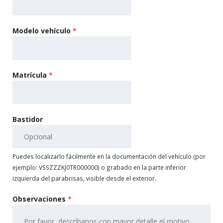
Modelo vehículo
*
Matrícula
*
Bastidor
Puedes localizarlo fácilmente en la documentación del vehículo (por
ejemplo: VSSZZZKJ0TR000000) o grabado en la parte inferior
izquierda del parabrisas, visible desde el exterior.
Observaciones
*