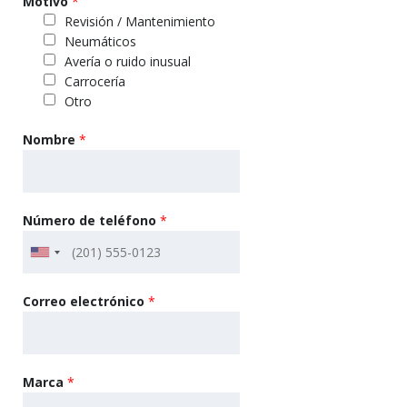
Motivo
*
Revisión / Mantenimiento
Neumáticos
Avería o ruido inusual
Carrocería
Otro
Nombre
*
Número de teléfono
*
Correo electrónico
*
Marca
*