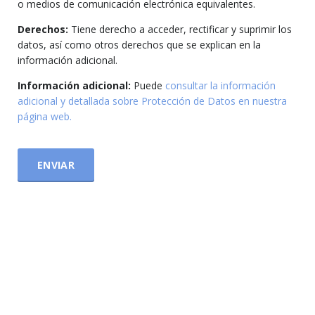
o medios de comunicación electrónica equivalentes.
Derechos:
Tiene derecho a acceder, rectificar y suprimir los
datos, así como otros derechos que se explican en la
información adicional.
Información adicional:
Puede
consultar la información
adicional y detallada sobre Protección de Datos en nuestra
página web.
ENVIAR