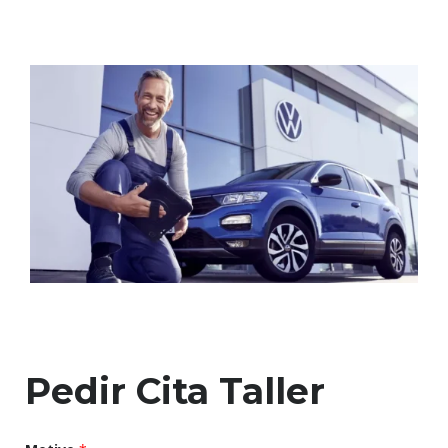
Pedir Cita Taller