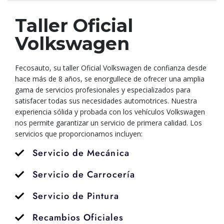
Taller Oficial
Volkswagen
Fecosauto, su taller Oficial Volkswagen de confianza desde
hace más de 8 años, se enorgullece de ofrecer una amplia
gama de servicios profesionales y especializados para
satisfacer todas sus necesidades automotrices. Nuestra
experiencia sólida y probada con los vehículos Volkswagen
nos permite garantizar un servicio de primera calidad. Los
servicios que proporcionamos incluyen:
Servicio de Mecánica
Servicio de Carrocería
Servicio de Pintura
Recambios Oficiales