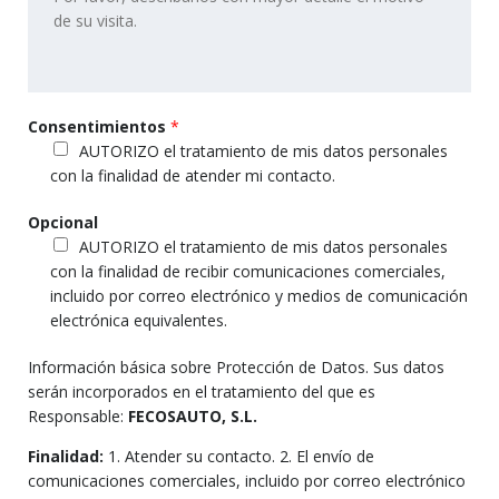
Consentimientos
*
AUTORIZO el tratamiento de mis datos personales
con la finalidad de atender mi contacto.
Opcional
AUTORIZO el tratamiento de mis datos personales
con la finalidad de recibir comunicaciones comerciales,
incluido por correo electrónico y medios de comunicación
electrónica equivalentes.
Información básica sobre Protección de Datos. Sus datos
serán incorporados en el tratamiento del que es
Responsable:
FECOSAUTO, S.L.
Finalidad:
1. Atender su contacto. 2. El envío de
comunicaciones comerciales, incluido por correo electrónico