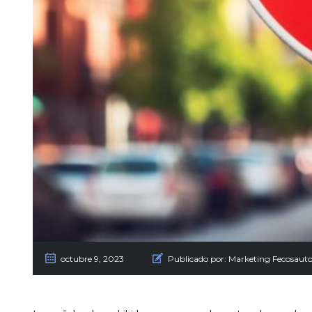
octubre 9, 2023
Publicado por:
Marketing Fecosaut