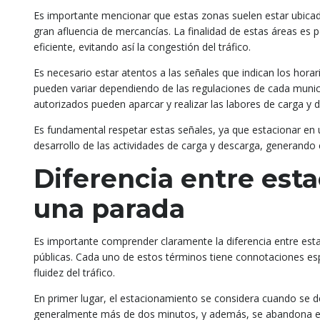
Es importante mencionar que estas zonas suelen estar ubicada
gran afluencia de mercancías. La finalidad de estas áreas es 
eficiente, evitando así la congestión del tráfico.
Es necesario estar atentos a las señales que indican los hora
pueden variar dependiendo de las regulaciones de cada municipi
autorizados pueden aparcar y realizar las labores de carga y 
Es fundamental respetar estas señales, ya que estacionar en 
desarrollo de las actividades de carga y descarga, generando 
Diferencia entre esta
una parada
Es importante comprender claramente la diferencia entre est
públicas. Cada uno de estos términos tiene connotaciones esp
fluidez del tráfico.
En primer lugar, el estacionamiento se considera cuando se d
generalmente más de dos minutos, y además, se abandona el v