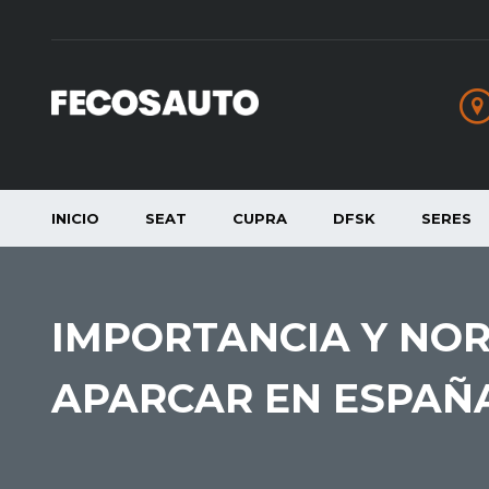
INICIO
SEAT
CUPRA
DFSK
SERES
IMPORTANCIA Y NOR
APARCAR EN ESPAÑ