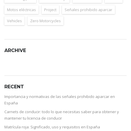
Motos eléctricas
Project
Señales prohibido aparcar
Vehicles
Zero Motorcycles
ARCHIVE
RECENT
Importancia y normativas de las señales prohibido aparcar en
España
Carnets de conducir: todo lo que necesitas saber para obtener y
mantener tu licencia de conducir
Matrícula roja: Significado, uso y requisitos en España