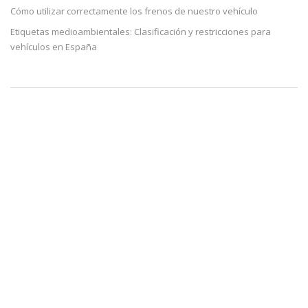
Cómo utilizar correctamente los frenos de nuestro vehículo
Etiquetas medioambientales: Clasificación y restricciones para
vehículos en España