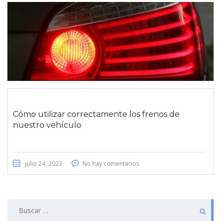
Cómo utilizar correctamente los frenos de
nuestro vehículo
julio 24, 2023
No hay comentarios