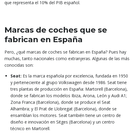
que representa el 10% del PIB español.
Marcas de coches que se
fabrican en España
Pero, ¿qué marcas de coches se fabrican en España? Pues hay
muchas, tanto nacionales como extranjeras. Algunas de las más
conocidas son:
Seat:
Es la marca española por excelencia, fundada en 1950
y perteneciente al grupo Volkswagen desde 1986. Seat tiene
tres plantas de producción en España: Martorell (Barcelona),
donde se fabrican los modelos Ibiza, Arona, León y Audi A1;
Zona Franca (Barcelona), donde se produce el Seat
Alhambra; y El Prat de Llobregat (Barcelona), donde se
ensamblan los motores. Seat también tiene un centro de
diseño e innovación en Sitges (Barcelona) y un centro
técnico en Martorell.