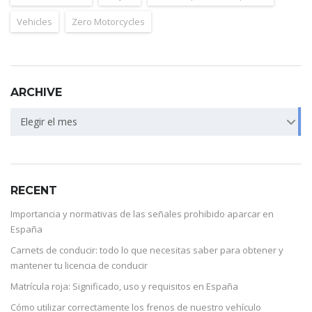
Vehicles
Zero Motorcycles
ARCHIVE
Elegir el mes
RECENT
Importancia y normativas de las señales prohibido aparcar en
España
Carnets de conducir: todo lo que necesitas saber para obtener y
mantener tu licencia de conducir
Matrícula roja: Significado, uso y requisitos en España
Cómo utilizar correctamente los frenos de nuestro vehículo