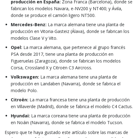
producción en España:
Zona Franca (Barcelona), donde se
fabrican los modelos Navara, e-NV200 y NT400; y Ávila,
donde se produce el camión ligero NT500.
Mercedes-Benz:
La marca alemana tiene una planta de
producción en Vitoria-Gasteiz (Álava), donde se fabrican los
modelos Clase V y Vito.
Opel:
La marca alemana, que pertenece al grupo francés
PSA desde 2017, tiene una planta de producción en
Figueruelas (Zaragoza), donde se fabrican los modelos
Corsa, Crossland X y Citroën C3 Aircross.
Volkswagen:
La marca alemana tiene una planta de
producción en Landaben (Navarra), donde se fabrica el
modelo Polo.
Citroën:
La marca francesa tiene una planta de producción
en Villaverde (Madrid), donde se fabrica el modelo C4 Cactus.
Hyundai:
La marca coreana tiene una planta de producción
en Noáin (Navarra), donde se fabrica el modelo Tucson.
Espero que te haya gustado este artículo sobre las marcas de