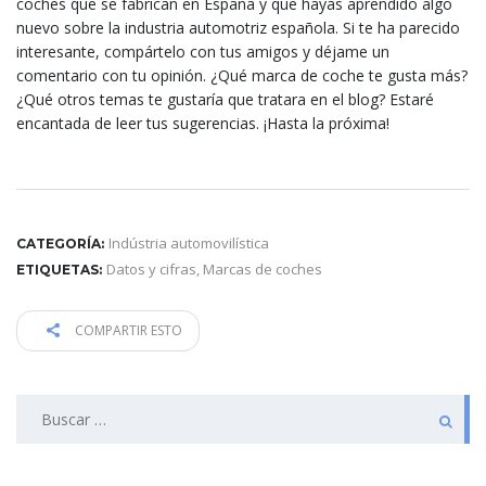
coches que se fabrican en España y que hayas aprendido algo
nuevo sobre la industria automotriz española. Si te ha parecido
interesante, compártelo con tus amigos y déjame un
comentario con tu opinión. ¿Qué marca de coche te gusta más?
¿Qué otros temas te gustaría que tratara en el blog? Estaré
encantada de leer tus sugerencias. ¡Hasta la próxima!
Indústria automovilística
CATEGORÍA:
Datos y cifras
,
Marcas de coches
ETIQUETAS:
COMPARTIR ESTO