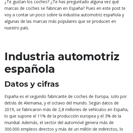
¿Te gustan los coches? ¿Te has preguntado alguna vez qué
marcas de coches se fabrican en España? Pues en este post te
voy a contar un poco sobre la industria automotriz española y
algunas de las marcas más populares que se producen en
nuestro país.
Industria automotriz
española
Datos y cifras
España es el segundo fabricante de coches de Europa, solo por
detrás de Alemania, y el octavo del mundo. Según datos de
2019, se fabricaron más de 2,8 millones de vehículos en España,
lo que supone el 11% de la producción europea y el 3% de la
mundial. Además, el sector del automóvil genera más de
300.000 empleos directos y más de un millón de indirectos, lo