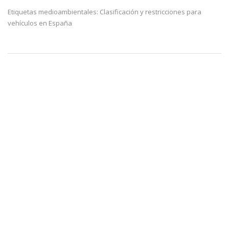
Etiquetas medioambientales: Clasificación y restricciones para
vehículos en España