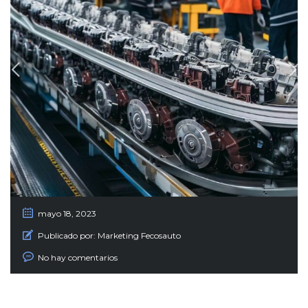
mayo 18, 2023
Publicado por:
Marketing Fecosauto
No hay comentarios