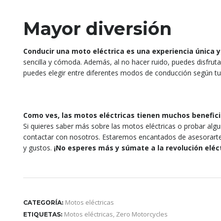
Mayor diversión
Conducir una moto eléctrica es una experiencia única y
sencilla y cómoda. Además, al no hacer ruido, puedes disfrutar
puedes elegir entre diferentes modos de conducción según tu 
Como ves, las motos eléctricas tienen muchos benefic
Si quieres saber más sobre las motos eléctricas o probar algun
contactar con nosotros. Estaremos encantados de asesorarte 
y gustos.
¡No esperes más y súmate a la revolución eléct
Motos eléctricas
CATEGORÍA:
Motos eléctricas
,
Zero Motorcycles
ETIQUETAS: