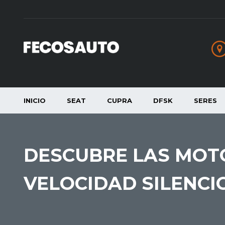
INICIO
SEAT
CUPRA
DFSK
SERES
DESCUBRE LAS MOTO
VELOCIDAD SILENCI