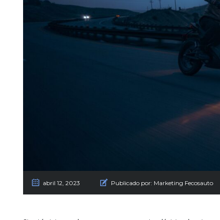
abril 12, 2023
Publicado por:
Marketing Fecosauto