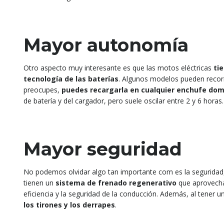
Mayor autonomía
Otro aspecto muy interesante es que las motos eléctricas
ti
tecnología de las baterías
. Algunos modelos pueden recorre
preocupes,
puedes recargarla en cualquier enchufe dom
de batería y del cargador, pero suele oscilar entre 2 y 6 horas.
Mayor seguridad
No podemos olvidar algo tan importante com es la seguridad
tienen un
sistema de frenado regenerativo
que aprovecha 
eficiencia y la seguridad de la conducción. Además, al tener 
los tirones y los derrapes
.